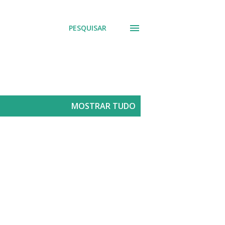
PESQUISAR
MOSTRAR TUDO