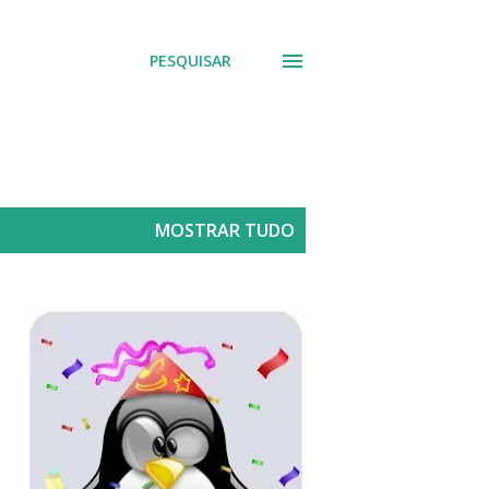
PESQUISAR
MOSTRAR TUDO