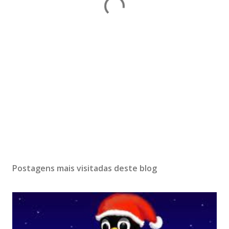
Postagens mais visitadas deste blog