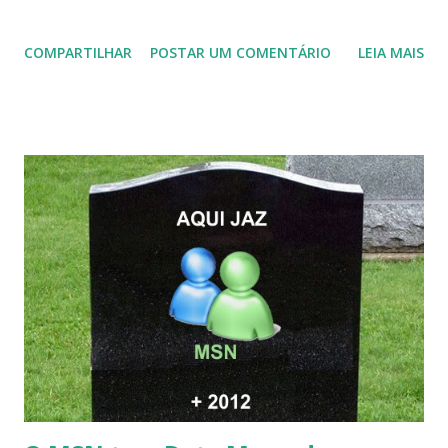
COMPARTILHAR
POSTAR UM COMENTÁRIO
LEIA MAIS