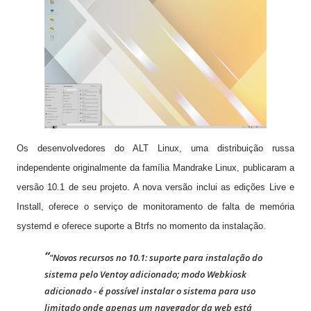
Os desenvolvedores do ALT Linux, uma distribuição russa
independente originalmente da família Mandrake Linux, publicaram a
versão 10.1 de seu projeto. A nova versão inclui as edições Live e
Install, oferece o serviço de monitoramento de falta de memória
systemd e oferece suporte a Btrfs no momento da instalação.
"Novos recursos no 10.1: suporte para instalação do
sistema pelo Ventoy adicionado; modo Webkiosk
adicionado - é possível instalar o sistema para uso
limitado onde apenas um navegador da web está