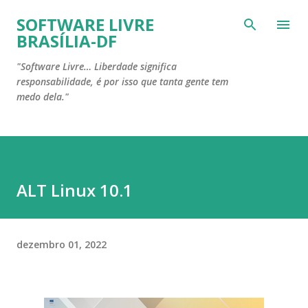
Pular para o conteúdo principal
SOFTWARE LIVRE
BRASÍLIA-DF
"Software Livre… Liberdade significa
responsabilidade, é por isso que tanta gente tem
medo dela."
ALT Linux 10.1
dezembro 01, 2022