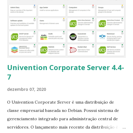
Univention Corporate Server 4.4-
7
dezembro 07, 2020
O Univention Corporate Server é uma distribuição de
classe empresarial baseada no Debian. Possui sistema de
gerenciamento integrado para administração central de
servidores. O lançamento mais recente da distribuição é o