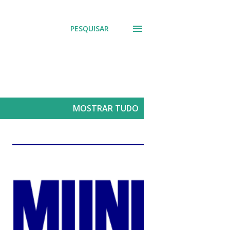
PESQUISAR
MOSTRAR TUDO