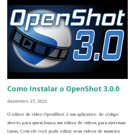
stellarium
Como Instalar o OpenShot 3.0.0
dezembro 27, 2022
O editor de vídeo OpenShot, é um aplicativo de código
aberto para quem busca um editor de vídeos para sistemas
Linux. Com ele você pode editar seus vídeos de maneira