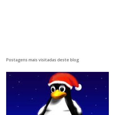
Postagens mais visitadas deste blog