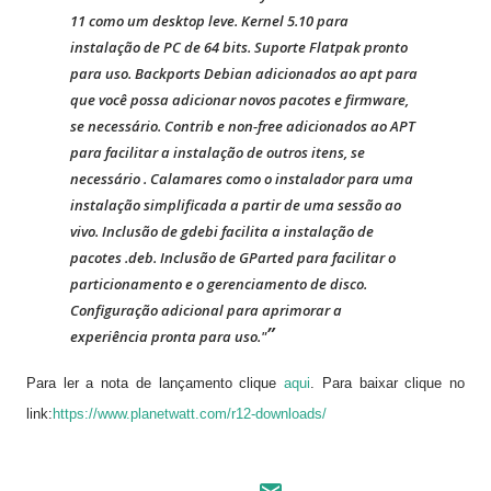
11 como um desktop leve. Kernel 5.10 para
instalação de PC de 64 bits. Suporte Flatpak pronto
para uso. Backports Debian adicionados ao apt para
que você possa adicionar novos pacotes e firmware,
se necessário. Contrib e non-free adicionados ao APT
para facilitar a instalação de outros itens, se
necessário . Calamares como o instalador para uma
instalação simplificada a partir de uma sessão ao
vivo. Inclusão de gdebi facilita a instalação de
pacotes .deb. Inclusão de GParted para facilitar o
particionamento e o gerenciamento de disco.
Configuração adicional para aprimorar a
experiência pronta para uso."
Para ler a nota de lançamento clique
aqui
. Para baixar clique no
link:
https://www.planetwatt.com/r12-downloads/