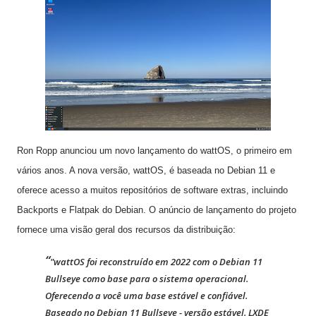
Ron Ropp anunciou um novo lançamento do wattOS, o primeiro em
vários anos. A nova versão, wattOS, é baseada no Debian 11 e
oferece acesso a muitos repositórios de software extras, incluindo
Backports e Flatpak do Debian. O anúncio de lançamento do projeto
fornece uma visão geral dos recursos da distribuição:
"wattOS foi reconstruído em 2022 com o Debian 11
Bullseye como base para o sistema operacional.
Oferecendo a você uma base estável e confiável.
Baseado no Debian 11 Bullseye - versão estável. LXDE