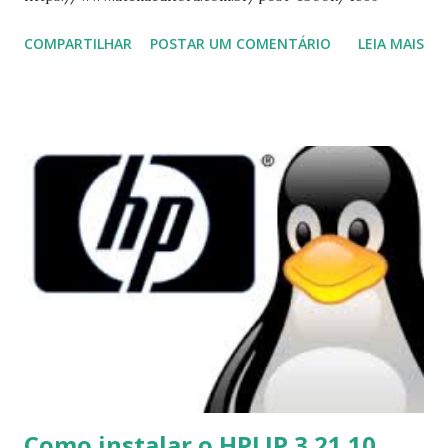
COMPARTILHAR
POSTAR UM COMENTÁRIO
LEIA MAIS
Como instalar o HPLIP 3.21.10