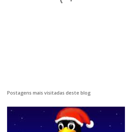
Postagens mais visitadas deste blog