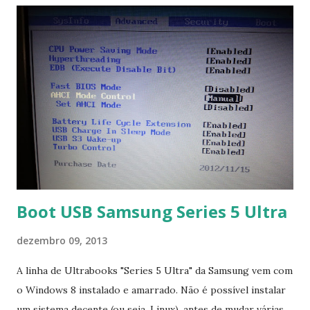
Boot USB Samsung Series 5 Ultra
dezembro 09, 2013
A linha de Ultrabooks "Series 5 Ultra" da Samsung vem com
o Windows 8 instalado e amarrado. Não é possível instalar
um sistema decente (ou seja, Linux), antes de mudar várias