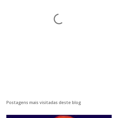
Postagens mais visitadas deste blog