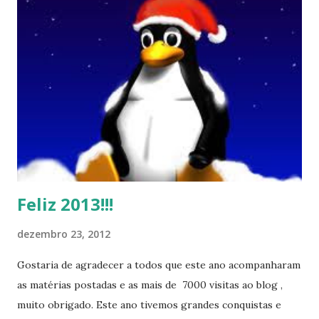
Feliz 2013!!!
dezembro 23, 2012
Gostaria de agradecer a todos que este ano acompanharam
as matérias postadas e as mais de 7000 visitas ao blog ,
muito obrigado. Este ano tivemos grandes conquistas e