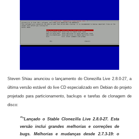
Steven Shiau anunciou o lançamento do Clonezilla Live 2.8.0-27, a
última versão estável do live CD especializado em Debian do projeto
projetado para particionamento, backups e tarefas de clonagem de
disco:
"Lançado o Stable Clonezilla Live 2.8.0-27. Esta
versão inclui grandes melhorias e correções de
bugs. Melhorias e mudanças desde 2.7.3-19: o