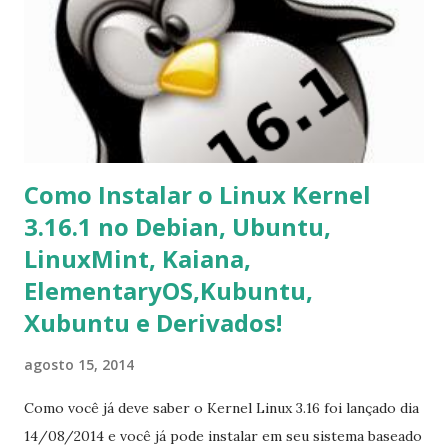
Como Instalar o Linux Kernel
3.16.1 no Debian, Ubuntu,
LinuxMint, Kaiana,
ElementaryOS,Kubuntu,
Xubuntu e Derivados!
agosto 15, 2014
Como você já deve saber o Kernel Linux 3.16 foi lançado dia
14/08/2014 e você já pode instalar em seu sistema baseado