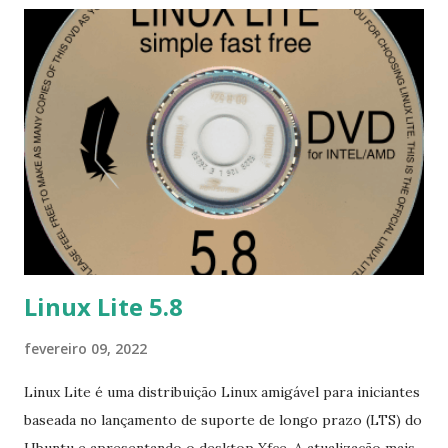
Linux Lite 5.8
fevereiro 09, 2022
Linux Lite é uma distribuição Linux amigável para iniciantes
baseada no lançamento de suporte de longo prazo (LTS) do