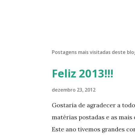
Postagens mais visitadas deste blo
Feliz 2013!!!
dezembro 23, 2012
Gostaria de agradecer a tod
matérias postadas e as mais d
Este ano tivemos grandes co