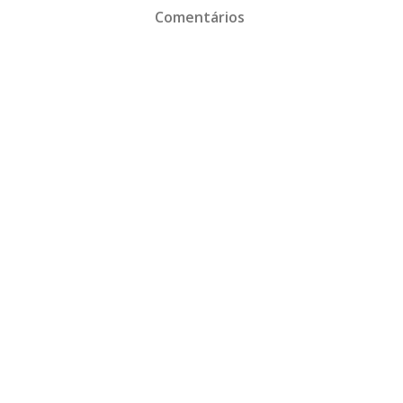
Comentários