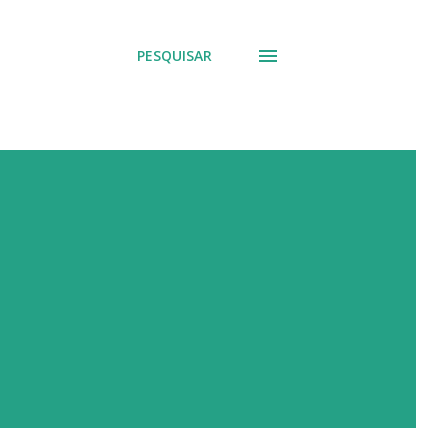
PESQUISAR