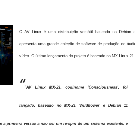
O AV Linux é uma distribuição versátil baseada no Debian 
apresenta uma grande coleção de software de produção de áudi
vídeo. O último lançamento do projeto é baseado no MX Linux 21.
"AV Linux MX-21, codinome 'Consciousness', foi
lançado, baseado no MX-21 'Wildflower' e Debian 11
, é a primeira versão a não ser um re-spin de um sistema existente, e