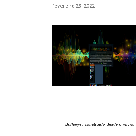
fevereiro 23, 2022
'Bullseye'. construído desde o início