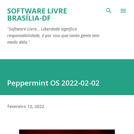
Pular para o conteúdo principal
SOFTWARE LIVRE
BRASÍLIA-DF
"Software Livre… Liberdade significa
responsabilidade, é por isso que tanta gente tem
medo dela."
Peppermint OS 2022-02-02
fevereiro 12, 2022