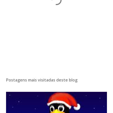
Postagens mais visitadas deste blog