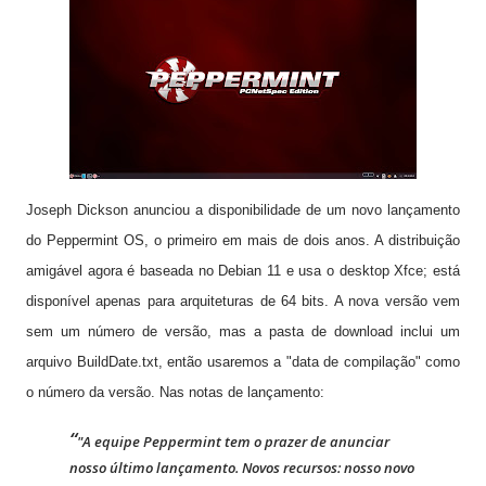
Joseph Dickson anunciou a disponibilidade de um novo lançamento
do Peppermint OS, o primeiro em mais de dois anos. A distribuição
amigável agora é baseada no Debian 11 e usa o desktop Xfce; está
disponível apenas para arquiteturas de 64 bits. A nova versão vem
sem um número de versão, mas a pasta de download inclui um
arquivo BuildDate.txt, então usaremos a "data de compilação" como
o número da versão. Nas notas de lançamento:
"A equipe Peppermint tem o prazer de anunciar
nosso último lançamento. Novos recursos: nosso novo