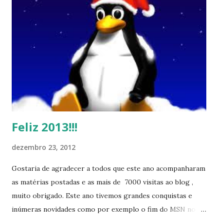
Feliz 2013!!!
dezembro 23, 2012
Gostaria de agradecer a todos que este ano acompanharam
as matérias postadas e as mais de 7000 visitas ao blog ,
muito obrigado. Este ano tivemos grandes conquistas e
inúmeras novidades como por exemplo o fim do MSN no