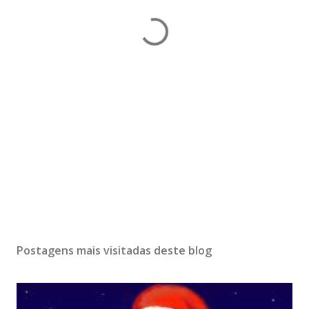
Postagens mais visitadas deste blog