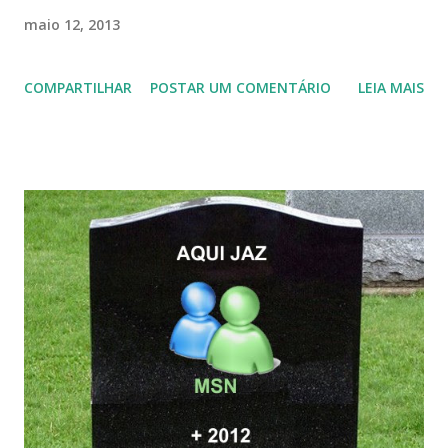
maio 12, 2013
COMPARTILHAR
POSTAR UM COMENTÁRIO
LEIA MAIS