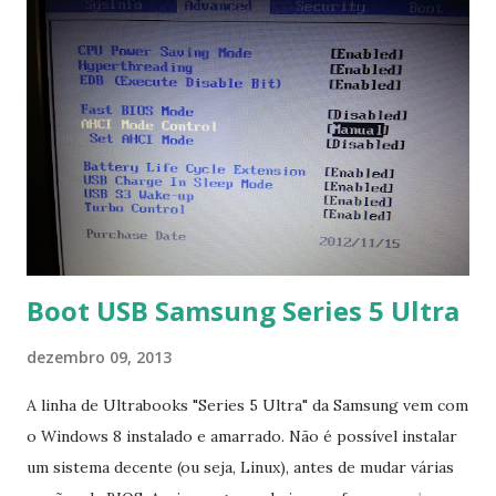
Boot USB Samsung Series 5 Ultra
dezembro 09, 2013
A linha de Ultrabooks "Series 5 Ultra" da Samsung vem com
o Windows 8 instalado e amarrado. Não é possível instalar
um sistema decente (ou seja, Linux), antes de mudar várias