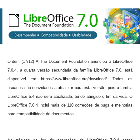
Ontem (17/12) A The Document Foundation anunciou o
LibreOffice
7.0.4, a quarta versão secundária da família LibreOffice 7.0, está
disponível em https://www.libreoffice.org/download/. Todos os
usuários são convidados a atualizar para esta versão, pois a família
LibreOffice 6.4 não será atualizada, tendo atingido o fim da vida. O
LibreOffice 7.0.4 inclui mais de 110 correções de bugs e melhorias
para compatibilidade de documentos.