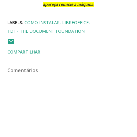
apareça reinicie a máquina.
LABELS:
COMO INSTALAR
LIBREOFFICE
TDF - THE DOCUMENT FOUNDATION
COMPARTILHAR
Comentários