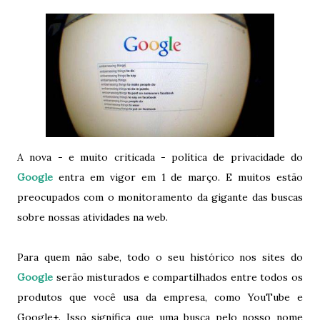
A nova - e muito criticada - política de privacidade do
Google
entra em vigor em 1 de março. E muitos estão
preocupados com o monitoramento da gigante das buscas
sobre nossas atividades na web.
Para quem não sabe, todo o seu histórico nos sites do
Google
serão misturados e compartilhados entre todos os
produtos que você usa da empresa, como YouTube e
Google+. Isso significa que uma busca pelo nosso nome