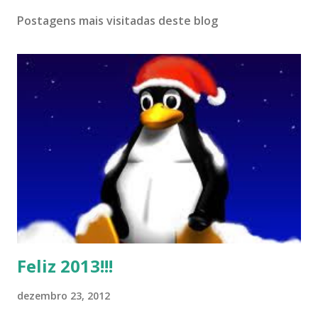
Postagens mais visitadas deste blog
Feliz 2013!!!
dezembro 23, 2012