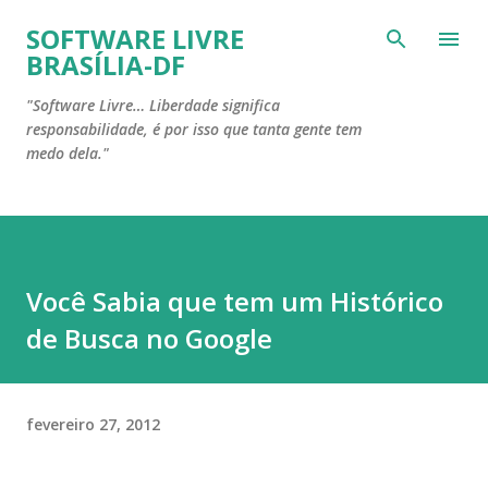
Pular para o conteúdo principal
SOFTWARE LIVRE
BRASÍLIA-DF
"Software Livre… Liberdade significa
responsabilidade, é por isso que tanta gente tem
medo dela."
Você Sabia que tem um Histórico
de Busca no Google
fevereiro 27, 2012