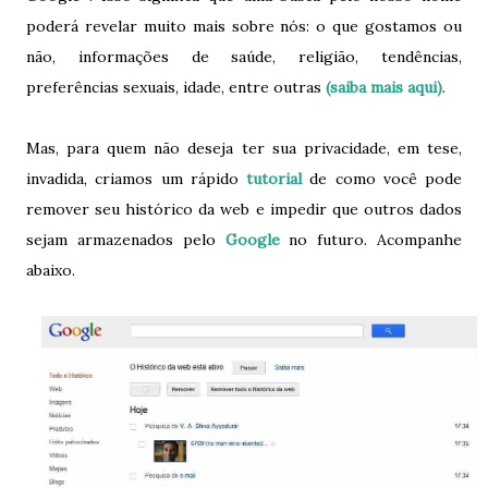
poderá revelar muito mais sobre nós: o que gostamos ou
não, informações de saúde, religião, tendências,
preferências sexuais, idade, entre outras
(saiba mais aqui)
.
Mas, para quem não deseja ter sua privacidade, em tese,
invadida, criamos um rápido
tutorial
de como você pode
remover seu histórico da web e impedir que outros dados
sejam armazenados pelo
Google
no futuro. Acompanhe
abaixo.