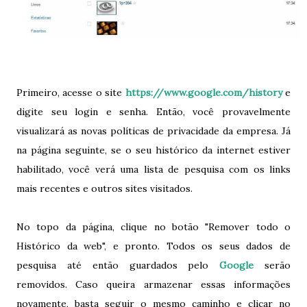
Primeiro, acesse o site
https://www.google.com/history
e
digite seu login e senha. Então, você provavelmente
visualizará as novas políticas de privacidade da empresa. Já
na página seguinte, se o seu histórico da internet estiver
habilitado, você verá uma lista de pesquisa com os links
mais recentes e outros sites visitados.
No topo da página, clique no botão "Remover todo o
Histórico da web", e pronto. Todos os seus dados de
pesquisa até então guardados pelo
Google
serão
removidos. Caso queira armazenar essas informações
novamente, basta seguir o mesmo caminho e clicar no