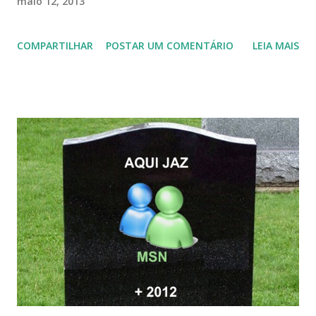
maio 12, 2013
COMPARTILHAR
POSTAR UM COMENTÁRIO
LEIA MAIS