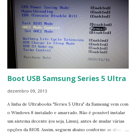
Boot USB Samsung Series 5 Ultra
dezembro 09, 2013
A linha de Ultrabooks "Series 5 Ultra" da Samsung vem com
o Windows 8 instalado e amarrado. Não é possível instalar
um sistema decente (ou seja, Linux), antes de mudar várias
opções da BIOS. Assim, seguem abaixo conforme as abas, a