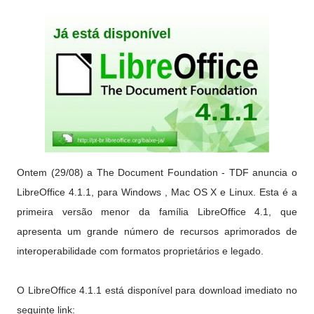
Ontem (29/08) a The Document Foundation - TDF anuncia o
LibreOffice 4.1.1, para Windows , Mac OS X e Linux. Esta é a
primeira versão menor da família LibreOffice 4.1, que
apresenta um grande número de recursos aprimorados de
interoperabilidade com formatos proprietários e legado.
O LibreOffice 4.1.1 está disponível para download imediato no
seguinte link: