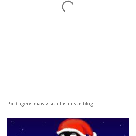
Postagens mais visitadas deste blog