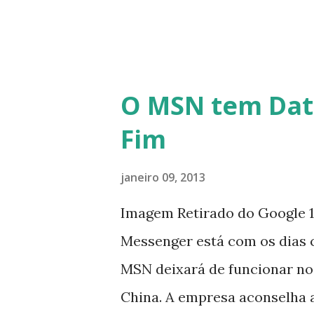
O MSN tem Dat
Fim
janeiro 09, 2013
Imagem Retirado do Google 1
Messenger está com os dias 
MSN deixará de funcionar no
China. A empresa aconselha 