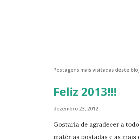
Postagens mais visitadas deste blo
Feliz 2013!!!
dezembro 23, 2012
Gostaria de agradecer a tod
matérias postadas e as mais d