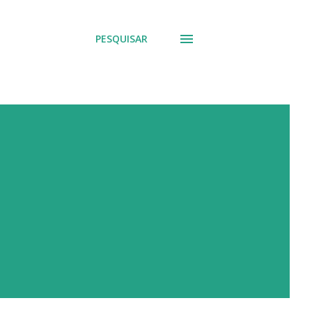
PESQUISAR