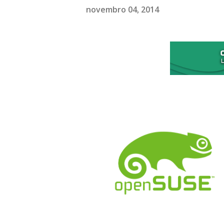
novembro 04, 2014