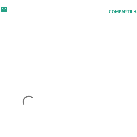
COMPARTILH