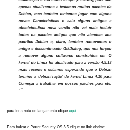
apenas atualizamos e testamos muitos pacotes da
Debian, mas também tentamos jogar com alguns
novos Características e caiu alguns antigos e
obsoletos.Esta nova versão não vai mais incluir
todos os pacotes antigos que não atendem aos
padrões Debian e, claro, também removemos o
antigo e descontinuado GtkDialog, que nos forçou
a remover alguns softwares construídos em O
kernel do Linux foi atualizado para a versão 4.9.13
mais recente e estamos esperando que o Debian
termine a 'debianização' do kernel Linux 4.10 para
Começar a trabalhar em nossos patches para ele.
"
para ler a nota de lançamento clique
aqui
.
Para baixar o
Parrot Security OS 3.5 clique no link abaixo: