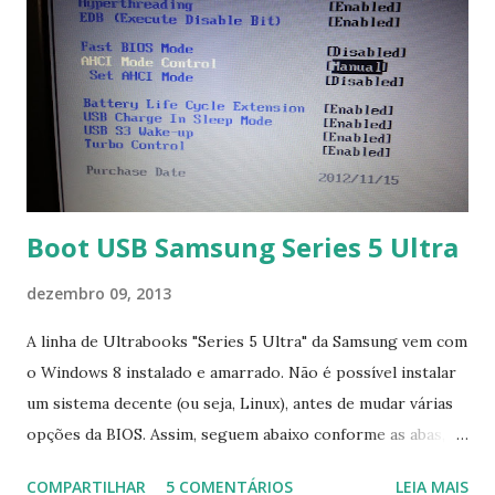
Boot USB Samsung Series 5 Ultra
dezembro 09, 2013
A linha de Ultrabooks "Series 5 Ultra" da Samsung vem com
o Windows 8 instalado e amarrado. Não é possível instalar
um sistema decente (ou seja, Linux), antes de mudar várias
opções da BIOS. Assim, seguem abaixo conforme as abas, a
configuração da BIOS necessária para conseguir fazer boot.
COMPARTILHAR
5 COMENTÁRIOS
LEIA MAIS