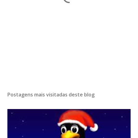
Postagens mais visitadas deste blog