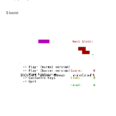
$ bastet