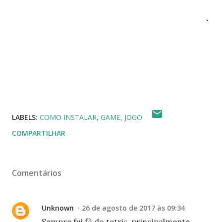
LABELS:
COMO INSTALAR
GAME
JOGO
COMPARTILHAR
Comentários
Unknown
26 de agosto de 2017 às 09:34
Sempre fui fã do tetris, principalmente