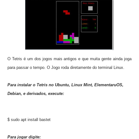
O Tetris é um dos jogos mais antigos e que muita gente ainda joga
para passar o tempo. O Jogo roda diretamente do terminal Linux.
Para instalar o Tetris no Ubuntu, Linux Mint, ElementaruOS,
Debian, e derivados, execute:
$ sudo apt install bastet
Para jogar digite: