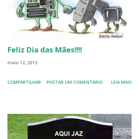
Feliz Dia das Mães!!!!
maio 12, 2013
COMPARTILHAR
POSTAR UM COMENTÁRIO
LEIA MAIS