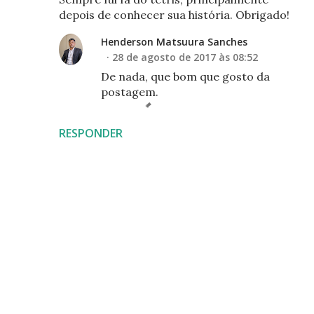
depois de conhecer sua história. Obrigado!
Henderson Matsuura Sanches
28 de agosto de 2017 às 08:52
De nada, que bom que gosto da
postagem.
RESPONDER