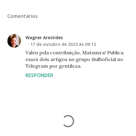
Comentários
Wagner Arestides
17 de outubro de 2023 às 09:12
Valeu pela contribuição, Matsuura! Publica
esses dois artigos no grupo @ulboficial no
Telegram por gentileza.
RESPONDER