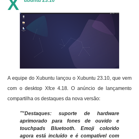
X
ubuntu 23.10
A equipe do Xubuntu lançou o Xubuntu 23.10, que vem
com o desktop Xfce 4.18.
O anúncio de lançamento
compartilha os destaques da nova versão:
"Destaques: suporte de hardware
aprimorado para fones de ouvido e
touchpads Bluetooth. Emoji colorido
agora está incluído e é compatível com