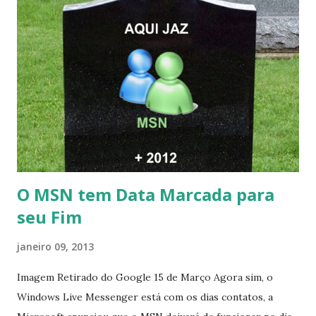
O MSN tem Data Marcada para
seu Fim
janeiro 09, 2013
Imagem Retirado do Google 15 de Março Agora sim, o
Windows Live Messenger está com os dias contatos, a