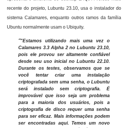
recente do projeto, Lubuntu 23.10, usa o instalador do
sistema Calamares, enquanto outros ramos da família
Ubuntu normalmente usam o Ubiquity.
"Estamos utilizando mais uma vez o
Calamares 3.3 Alpha 2 no Lubuntu 23.10,
pois ele provou ser altamente confiável
desde seu uso inicial no Lubuntu 22.10.
Durante os testes, observamos que se
você tentar criar uma instalação
criptografada sem uma senha, o Lubuntu
será instalado sem criptografia. É
improvável que isso seja um problema
para a maioria dos usuários, pois a
criptografia de disco requer uma senha
para ser eficaz. Mais informações podem
ser encontradas aqui. Temos um novo