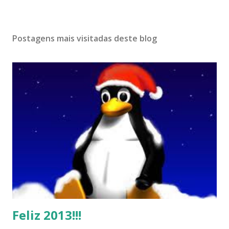
Postagens mais visitadas deste blog
Feliz 2013!!!