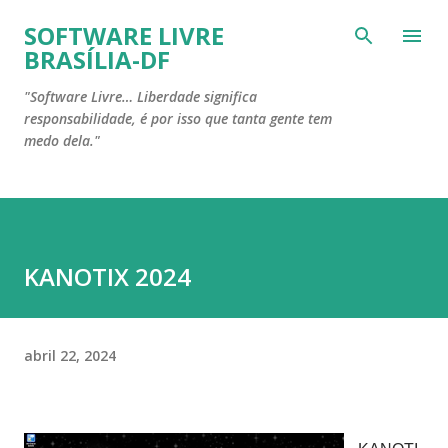
Pular para o conteúdo principal
SOFTWARE LIVRE
BRASÍLIA-DF
"Software Livre… Liberdade significa
responsabilidade, é por isso que tanta gente tem
medo dela."
KANOTIX 2024
abril 22, 2024