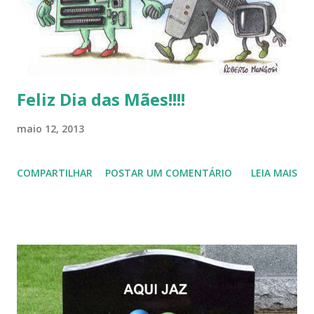
Feliz Dia das Mães!!!!
maio 12, 2013
COMPARTILHAR
POSTAR UM COMENTÁRIO
LEIA MAIS