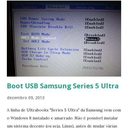
Boot USB Samsung Series 5 Ultra
dezembro 09, 2013
A linha de Ultrabooks "Series 5 Ultra" da Samsung vem com
o Windows 8 instalado e amarrado. Não é possível instalar
um sistema decente (ou seja, Linux), antes de mudar várias