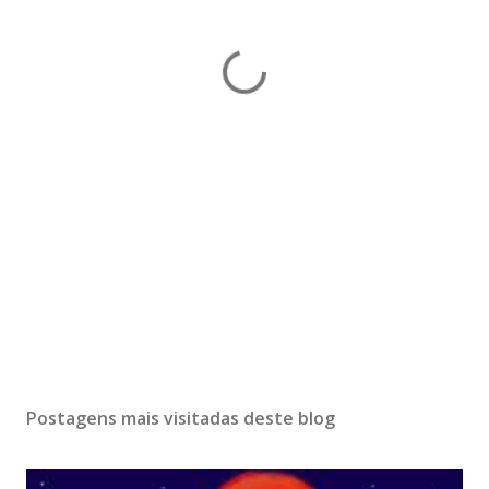
Postagens mais visitadas deste blog