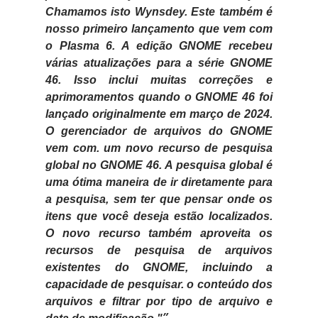
Chamamos
isto Wynsdey. Este também é
nosso primeiro lançamento que vem com
o Plasma 6. A edição GNOME recebeu
várias atualizações para a série GNOME
46. Isso inclui muitas correções e
aprimoramentos quando o GNOME 46 foi
lançado originalmente em março de 2024.
O gerenciador de arquivos do GNOME
vem com.
um novo recurso de pesquisa
global no GNOME 46. A pesquisa global é
uma ótima maneira de ir diretamente para
a pesquisa, sem ter que pensar onde os
itens que você deseja estão localizados.
O novo recurso também aproveita os
recursos de pesquisa de arquivos
existentes do GNOME, incluindo a
capacidade de pesquisar.
o conteúdo dos
arquivos e filtrar por tipo de arquivo e