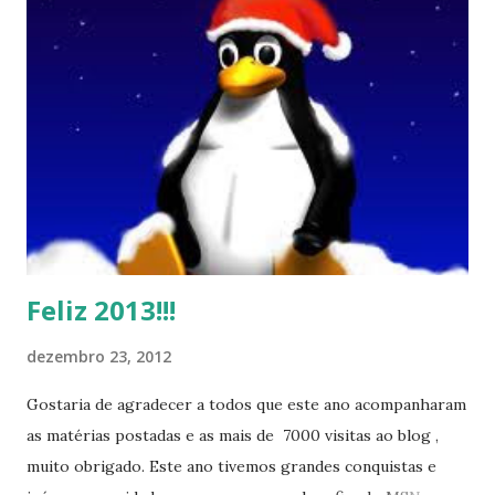
Feliz 2013!!!
dezembro 23, 2012
Gostaria de agradecer a todos que este ano acompanharam
as matérias postadas e as mais de 7000 visitas ao blog ,
muito obrigado. Este ano tivemos grandes conquistas e