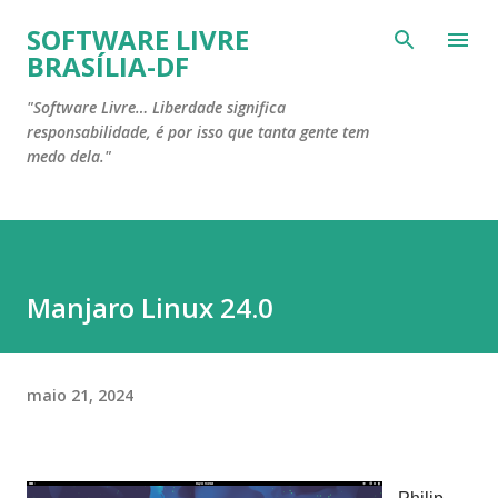
Pular para o conteúdo principal
SOFTWARE LIVRE
BRASÍLIA-DF
"Software Livre… Liberdade significa
responsabilidade, é por isso que tanta gente tem
medo dela."
Manjaro Linux 24.0
maio 21, 2024