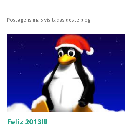
Postagens mais visitadas deste blog
Feliz 2013!!!