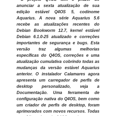
anunciar a sexta atualização de sua
edição estável Q4OS 5, codinome
Aquarius. A nova série Aquarius 5.6
recebe as atualizações recentes do
Debian Bookworm 12.7, kernel estável
Debian 6.1.0-25 atualizado e correções
importantes de segurança e bugs. Esta
versão traz algumas melhorias
específicas do Q4OS, correções e uma
atualização cumulativa cobrindo todas as
mudanças da versão estável Aquarius
anterior. O instalador Calamares agora
apresenta um carregador de perfis de
desktop personalizado, veja a
Documentação. Uma ferramenta de
configuração nativa do Q4OS, bem como
um criador de perfis de desktop, foram
aprimorados com novos recursos. Todas