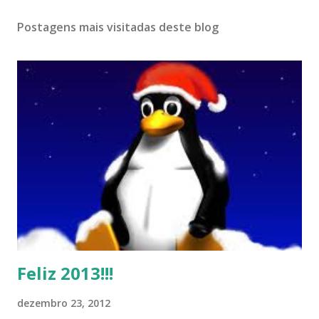
Postagens mais visitadas deste blog
Feliz 2013!!!
dezembro 23, 2012