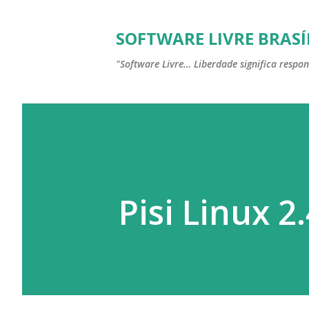
SOFTWARE LIVRE BRASÍ
"Software Livre… Liberdade significa respon
Pisi Linux 2