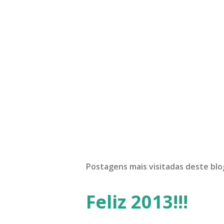
Postagens mais visitadas deste blo
Feliz 2013!!!