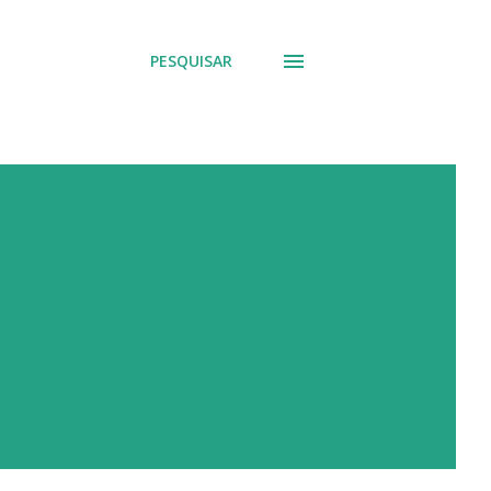
PESQUISAR