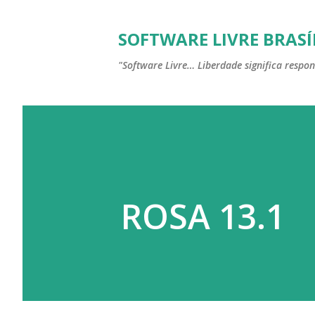
SOFTWARE LIVRE BRASÍ
"Software Livre… Liberdade significa respon
ROSA 13.1