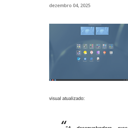
dezembro 04, 2025
visual atualizado: