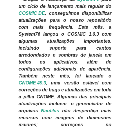
um ciclo de lançamento mais regular do
COSMIC DE
, conseguimos disponibilizar
atualizações para o nosso repositório
com mais frequência. Este mês, a
System76 lançou o COSMIC 1.0.3 com
algumas atualizações importantes,
incluindo suporte para cantos
arredondados e sombras de janela em
todos os aplicativos, além de
configurações adicionais de aparência.
Também neste mês, foi lançado o
GNOME 49.3
, uma versão estável com
correções de bugs e atualizações em toda
a pilha GNOME. Algumas das principais
atualizações incluem: o gerenciador de
arquivos
Nautilus
não desperdiça mais
recursos com imagens de dimensões
maiores; correções no