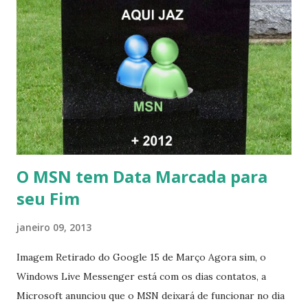
O MSN tem Data Marcada para
seu Fim
janeiro 09, 2013
Imagem Retirado do Google 15 de Março Agora sim, o
Windows Live Messenger está com os dias contatos, a
Microsoft anunciou que o MSN deixará de funcionar no dia