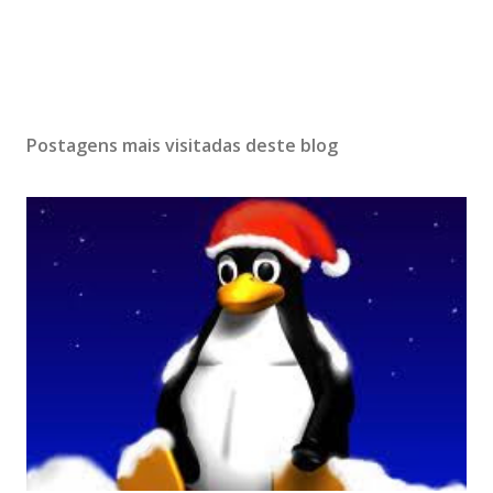
Postagens mais visitadas deste blog