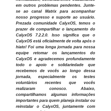
em outros problemas pendentes. Junte-
se ao canal Matrix para acompanhar
nosso progresso e suporte ao usuário.
Prezada comunidade CalyxOS, temos o
prazer de compartilhar o lançamento do
CalyxOS 7.2.2.0. Isso significa que o
CalyxOS está oficialmente de volta após o
hiato! Foi uma longa jornada para nossa
equipe retomar os lançamentos do
CalyxOS e agradecemos profundamente
todo o apoio e solidariedade que
recebemos de vocês ao longo dessa
jornada, especialmente os testes
voluntários recentes que vocês
realizaram conosco. Abaixo,
compartilhamos algumas informações
importantes para quem planeja instalar ou
reinstalar o CalyxOS, juntamente com