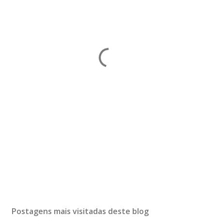
Postagens mais visitadas deste blog