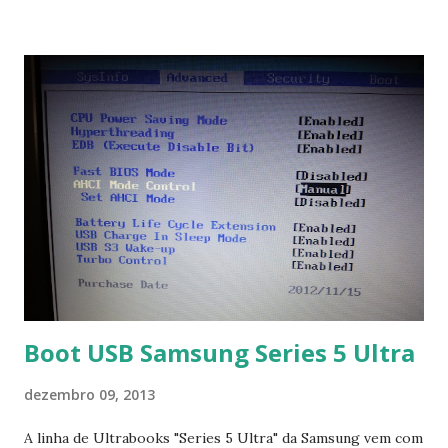
no link: https://qelectrotech.org/download.php
Boot USB Samsung Series 5 Ultra
dezembro 09, 2013
A linha de Ultrabooks "Series 5 Ultra" da Samsung vem com