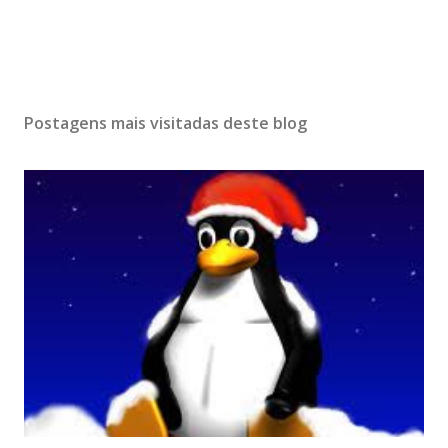
Postagens mais visitadas deste blog