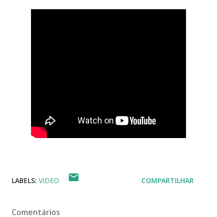
LABELS:
VIDEO
COMPARTILHAR
Comentários