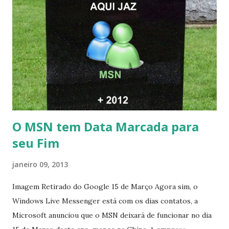
O MSN tem Data Marcada para
seu Fim
janeiro 09, 2013
Imagem Retirado do Google 15 de Março Agora sim, o
Windows Live Messenger está com os dias contatos, a
Microsoft anunciou que o MSN deixará de funcionar no dia