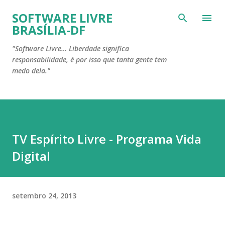
Pular para o conteúdo principal
SOFTWARE LIVRE
BRASÍLIA-DF
"Software Livre… Liberdade significa
responsabilidade, é por isso que tanta gente tem
medo dela."
TV Espírito Livre - Programa Vida
Digital
setembro 24, 2013