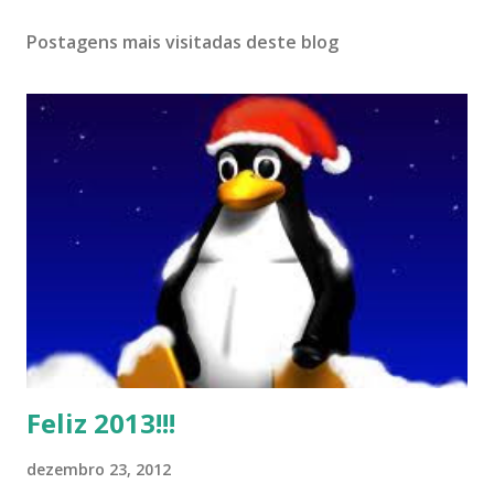
Postagens mais visitadas deste blog
Feliz 2013!!!
dezembro 23, 2012