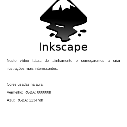
Neste vídeo falara de alinhamento e começaremos a criar
ilustrações mais interessantes.
Cores usadas na aula:
Vermelho: RGBA: 800000ff
Azul: RGBA: 22347dff