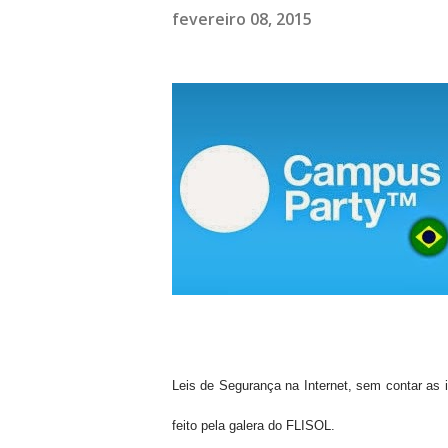
fevereiro 08, 2015
Leis de Segurança na Internet, sem contar as
feito pela galera do FLISOL.