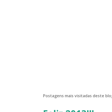
Postagens mais visitadas deste blo