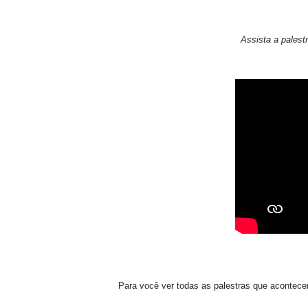
Assista a pales
Para você ver todas as palestras que acontec