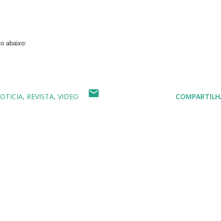
to abaixo:
OTICIA
REVISTA
VIDEO
COMPARTILH