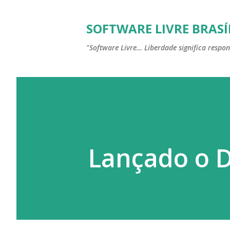
SOFTWARE LIVRE BRASÍ
"Software Livre… Liberdade significa respon
Lançado o D