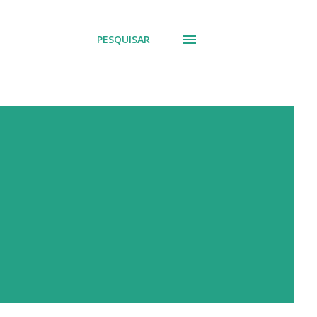
PESQUISAR