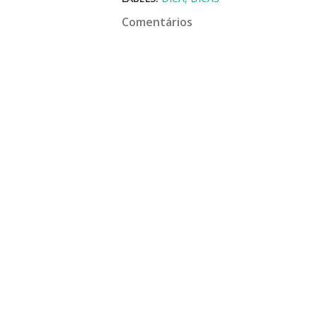
Comentários