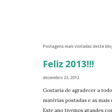
Postagens mais visitadas deste blo
Feliz 2013!!!
dezembro 23, 2012
Gostaria de agradecer a tod
matérias postadas e as mais d
Este ano tivemos grandes co