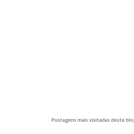
Postagens mais visitadas deste blo