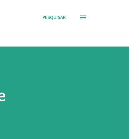
PESQUISAR
e