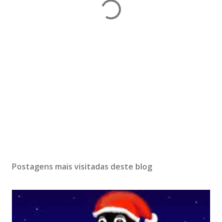
Postagens mais visitadas deste blog