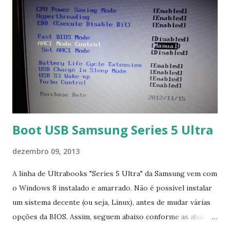
Boot USB Samsung Series 5 Ultra
dezembro 09, 2013
A linha de Ultrabooks "Series 5 Ultra" da Samsung vem com
o Windows 8 instalado e amarrado. Não é possível instalar
um sistema decente (ou seja, Linux), antes de mudar várias
opções da BIOS. Assim, seguem abaixo conforme as abas, a