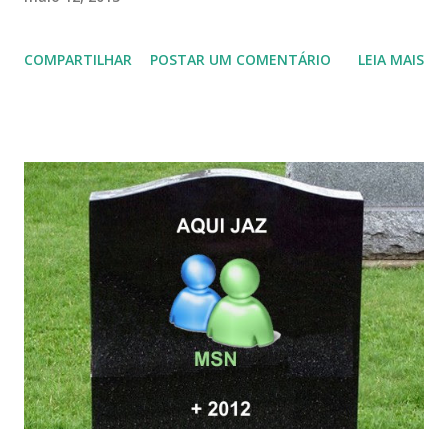
COMPARTILHAR
POSTAR UM COMENTÁRIO
LEIA MAIS