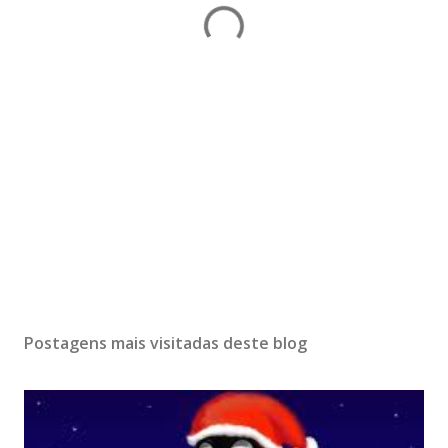
Postagens mais visitadas deste blog