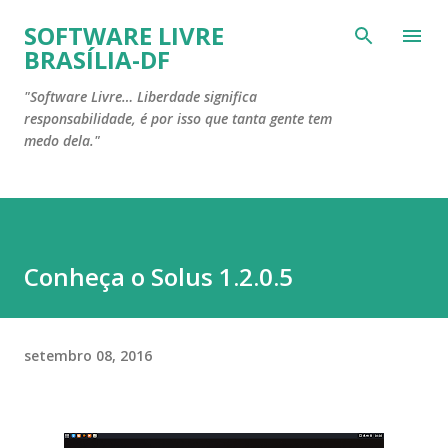
Pular para o conteúdo principal
SOFTWARE LIVRE
BRASÍLIA-DF
"Software Livre… Liberdade significa
responsabilidade, é por isso que tanta gente tem
medo dela."
Conheça o Solus 1.2.0.5
setembro 08, 2016