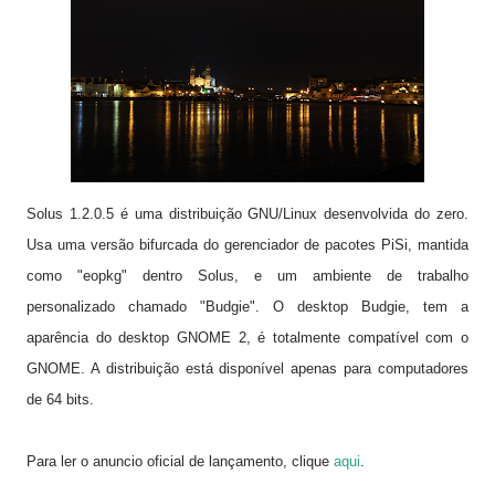
Solus 1.2.0.5 é uma distribuição GNU/Linux desenvolvida do zero.
Usa uma versão bifurcada do gerenciador de pacotes PiSi, mantida
como "eopkg" dentro Solus, e um ambiente de trabalho
personalizado chamado "Budgie". O desktop Budgie, tem a
aparência do desktop GNOME 2, é totalmente compatível com o
GNOME. A distribuição está disponível apenas para computadores
de 64 bits.
Para ler o anuncio oficial de lançamento, clique
aqui
.