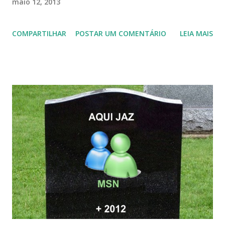
maio 12, 2013
COMPARTILHAR
POSTAR UM COMENTÁRIO
LEIA MAIS