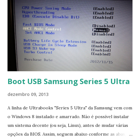
Boot USB Samsung Series 5 Ultra
dezembro 09, 2013
A linha de Ultrabooks "Series 5 Ultra" da Samsung vem com
o Windows 8 instalado e amarrado. Não é possível instalar
um sistema decente (ou seja, Linux), antes de mudar várias
opções da BIOS. Assim, seguem abaixo conforme as abas, a