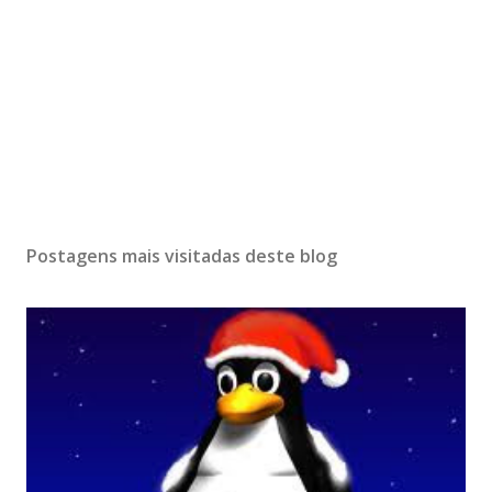
Postagens mais visitadas deste blog