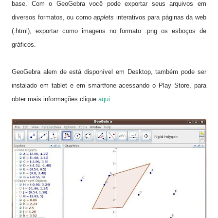
base. Com o GeoGebra você pode exportar seus arquivos em
diversos formatos, ou como
applets
interativos para páginas da web
(.html), exportar como imagens no formato .png os esboços de
gráficos.
GeoGebra alem de está disponível em Desktop, também pode ser
instalado em tablet e em smartfone acessando o Play Store, para
obter mais informações clique
aqui
.