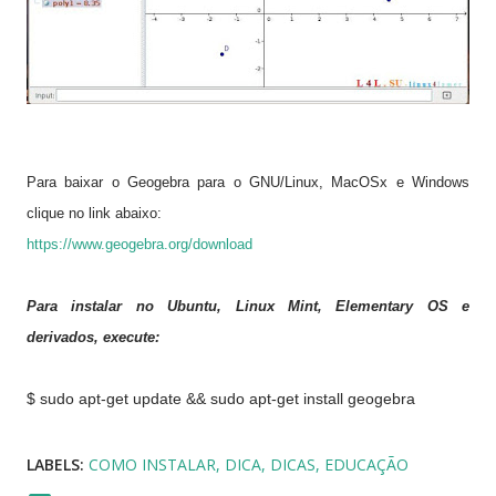
Para baixar o Geogebra para o GNU/Linux, MacOSx e Windows
clique no link abaixo:
https://www.geogebra.org/download
Para instalar no Ubuntu, Linux Mint, Elementary OS e
derivados, execute:
$ sudo apt-get update && sudo apt-get install geogebra
LABELS:
COMO INSTALAR
DICA
DICAS
EDUCAÇÃO