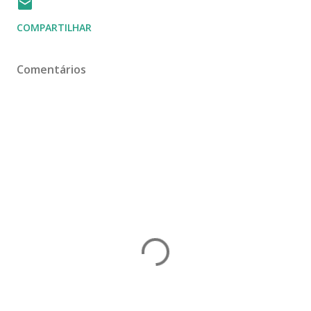
COMPARTILHAR
Comentários