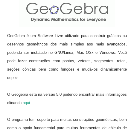
GeoGebra é um Software Livre utilizado para construir gráficos ou
desenhos geométricos dos mais simples aos mais avançados,
podendo ser instalado no GNU/Linux, Mac OSx e Windows. Você
pode fazer construções com pontos, vetores, segmentos, retas,
seções cônicas bem como funções e mudá-los dinamicamente
depois.
O Geogebra está na versão 5.0 podendo encontrar mais informações
clicando
aqui
.
O programa tem suporte para muitas construções geométricas, bem
como o apoio fundamental para muitas ferramentas de cálculo de