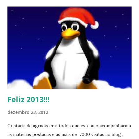
Feliz 2013!!!
dezembro 23, 2012
Gostaria de agradecer a todos que este ano acompanharam
as matérias postadas e as mais de 7000 visitas ao blog ,