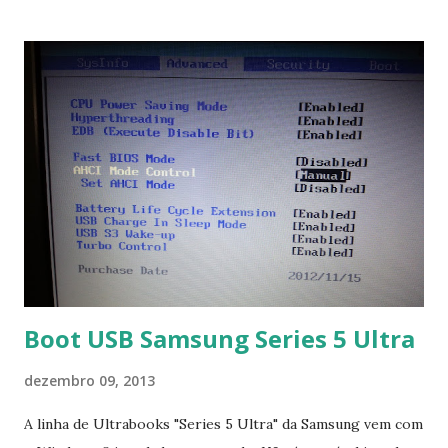
no link: https://qelectrotech.org/download.php
Boot USB Samsung Series 5 Ultra
dezembro 09, 2013
A linha de Ultrabooks "Series 5 Ultra" da Samsung vem com