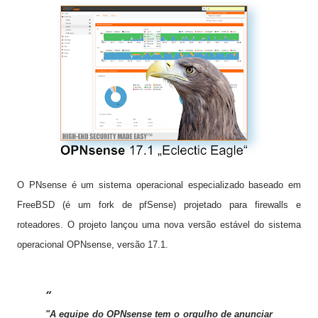
O PNsense é um sistema operacional especializado baseado em
FreeBSD (é um fork de pfSense) projetado para firewalls e
roteadores.
O projeto lançou uma nova versão estável do sistema
operacional OPNsense, versão 17.1.
"A equipe do OPNsense tem o orgulho de anunciar