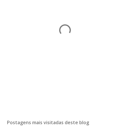
Postagens mais visitadas deste blog