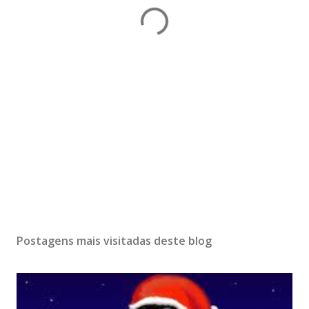
Postagens mais visitadas deste blog