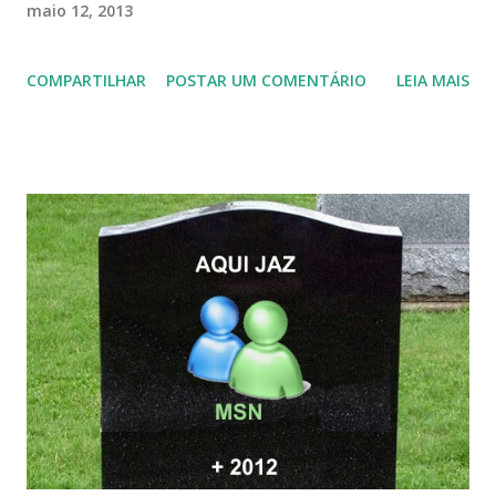
maio 12, 2013
COMPARTILHAR
POSTAR UM COMENTÁRIO
LEIA MAIS