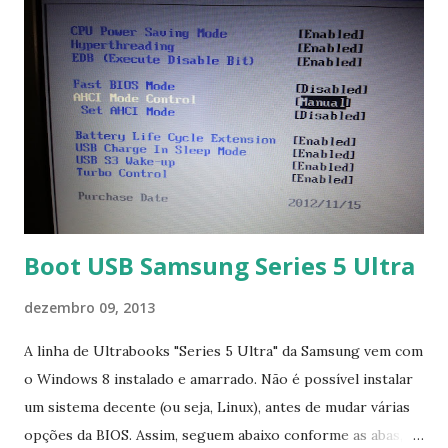
Boot USB Samsung Series 5 Ultra
dezembro 09, 2013
A linha de Ultrabooks "Series 5 Ultra" da Samsung vem com
o Windows 8 instalado e amarrado. Não é possível instalar
um sistema decente (ou seja, Linux), antes de mudar várias
opções da BIOS. Assim, seguem abaixo conforme as abas, a