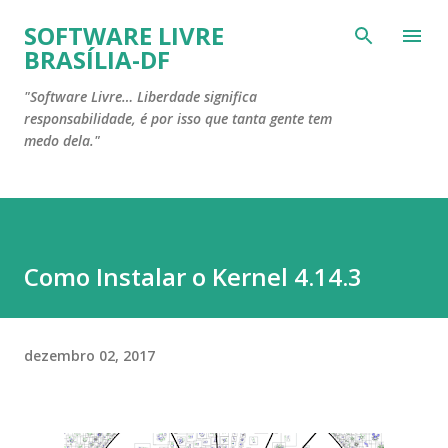
Pular para o conteúdo principal
SOFTWARE LIVRE
BRASÍLIA-DF
"Software Livre… Liberdade significa
responsabilidade, é por isso que tanta gente tem
medo dela."
Como Instalar o Kernel 4.14.3
dezembro 02, 2017