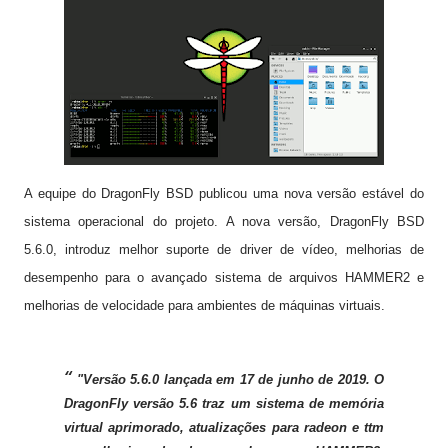
A equipe do DragonFly BSD publicou uma nova versão estável do
sistema operacional do projeto. A nova versão, DragonFly BSD
5.6.0, introduz melhor suporte de driver de vídeo, melhorias de
desempenho para o avançado sistema de arquivos HAMMER2 e
melhorias de velocidade para ambientes de máquinas virtuais.
"Versão 5.6.0 lançada em 17 de junho de 2019. O
DragonFly versão 5.6 traz um sistema de memória
virtual aprimorado, atualizações para radeon e ttm