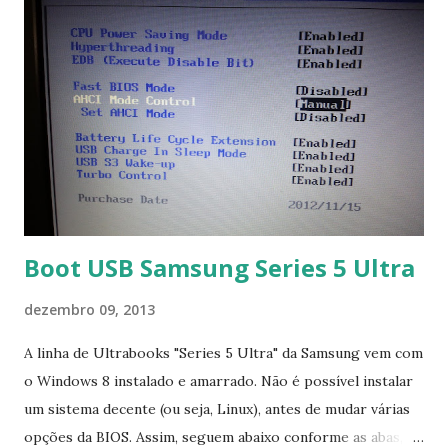
Boot USB Samsung Series 5 Ultra
dezembro 09, 2013
A linha de Ultrabooks "Series 5 Ultra" da Samsung vem com
o Windows 8 instalado e amarrado. Não é possível instalar
um sistema decente (ou seja, Linux), antes de mudar várias
opções da BIOS. Assim, seguem abaixo conforme as abas, a