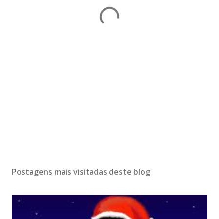
Postagens mais visitadas deste blog