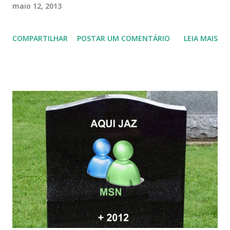
maio 12, 2013
COMPARTILHAR
POSTAR UM COMENTÁRIO
LEIA MAIS