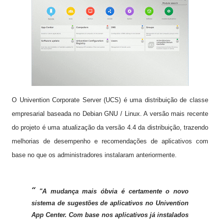
O Univention Corporate Server (UCS) é uma distribuição de classe
empresarial baseada no Debian GNU / Linux. A versão mais recente
do projeto é uma atualização da versão 4.4 da distribuição, trazendo
melhorias de desempenho e recomendações de aplicativos com
base no que os administradores instalaram anteriormente.
"A mudança mais óbvia é certamente o novo
sistema de sugestões de aplicativos no Univention
App Center. Com base nos aplicativos já instalados