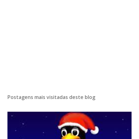
Postagens mais visitadas deste blog