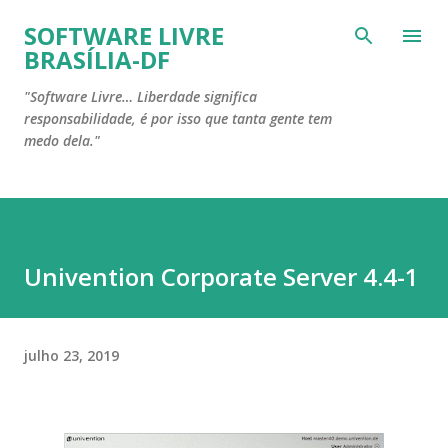
Pular para o conteúdo principal
SOFTWARE LIVRE
BRASÍLIA-DF
"Software Livre… Liberdade significa
responsabilidade, é por isso que tanta gente tem
medo dela."
Univention Corporate Server 4.4-1
julho 23, 2019