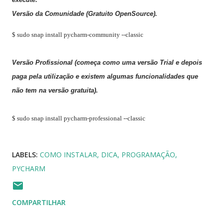
Versão da Comunidade (Gratuito OpenSource).
$ sudo snap install pycharm-community --classic
Versão Profissional (começa como uma versão Trial e depois
paga pela utilização e existem algumas funcionalidades que
não tem na versão gratuita).
$ sudo snap install pycharm-professional --classic
LABELS:
COMO INSTALAR
DICA
PROGRAMAÇÃO
PYCHARM
COMPARTILHAR