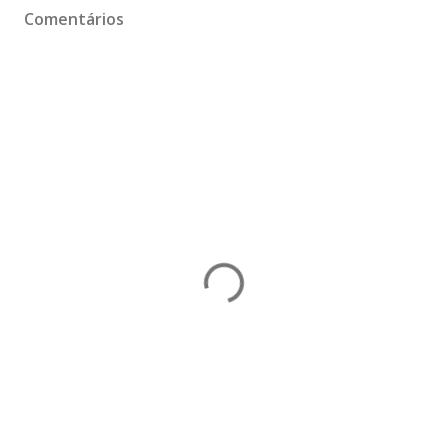
Comentários