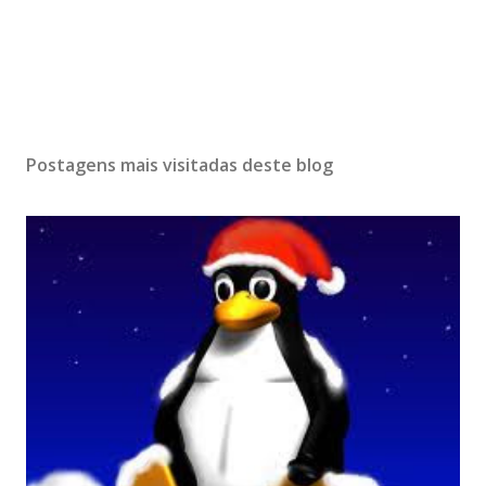
Postagens mais visitadas deste blog