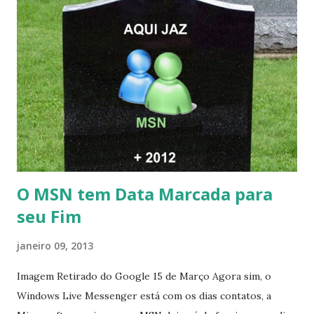
O MSN tem Data Marcada para
seu Fim
janeiro 09, 2013
Imagem Retirado do Google 15 de Março Agora sim, o
Windows Live Messenger está com os dias contatos, a