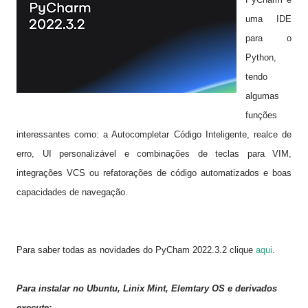
uma IDE
para o
Python,
tendo
algumas
funções
interessantes como: a Autocompletar Código Inteligente, realce de
erro, UI personalizável e combinações de teclas para VIM,
integrações VCS ou refatorações de código automatizados e boas
capacidades de navegação.
Para saber todas as novidades do PyCham 2022.3.2 clique
aqui
.
Para instalar no Ubuntu, Linix Mint, Elemtary OS e derivados
execute: