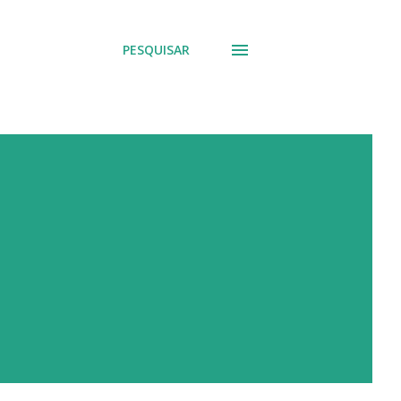
PESQUISAR