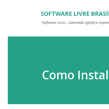
SOFTWARE LIVRE BRASÍ
"Software Livre… Liberdade significa respon
Como Instal