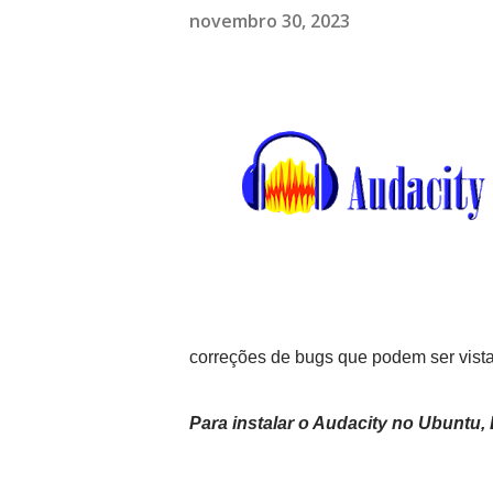
novembro 30, 2023
correções de bugs que podem ser vist
Para instalar o Audacity no Ubuntu,