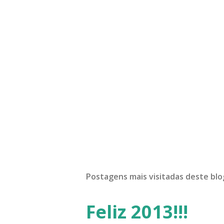
Postagens mais visitadas deste blo
Feliz 2013!!!