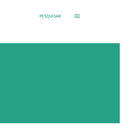
PESQUISAR