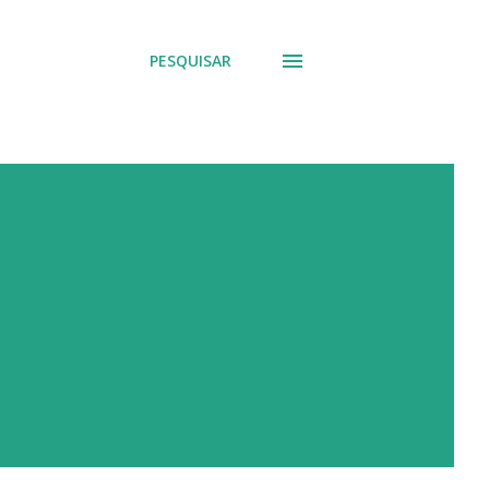
PESQUISAR