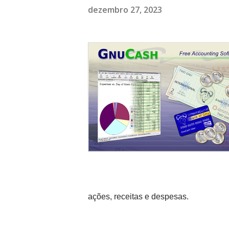
dezembro 27, 2023
ações, receitas e despesas.