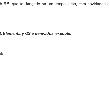
h 5.5, que foi lançado há um tempo atrás, com novidades 
t, Elementary OS e derivados, execute:
ash