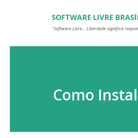
SOFTWARE LIVRE BRASÍ
"Software Livre… Liberdade significa respon
Como Instal