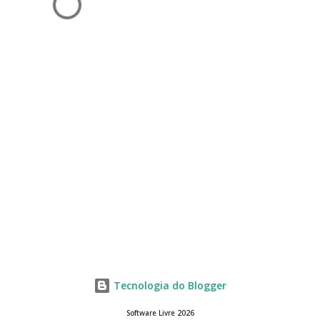
Tecnologia do Blogger
Software Livre 2026