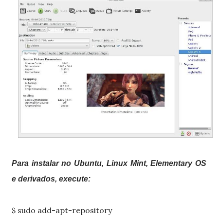
Para instalar no Ubuntu, Linux Mint, Elementary OS
e derivados, execute:
$ sudo add-apt-repository