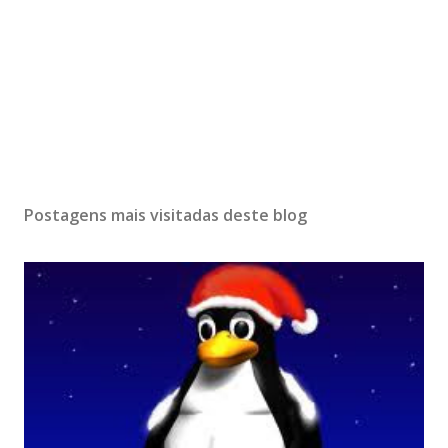
Postagens mais visitadas deste blog