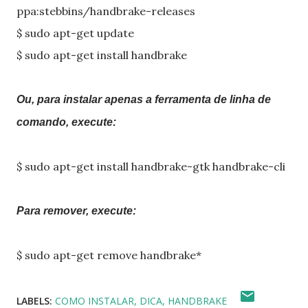
ppa:stebbins/handbrake-releases
$ sudo apt-get update
$ sudo apt-get install handbrake
Ou, para instalar apenas a ferramenta de linha de
comando, execute:
$ sudo apt-get install handbrake-gtk handbrake-cli
Para remover, execute:
$ sudo apt-get remove handbrake*
LABELS:
COMO INSTALAR
DICA
HANDBRAKE