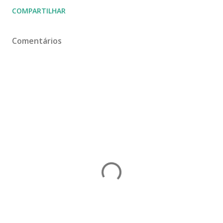
COMPARTILHAR
Comentários