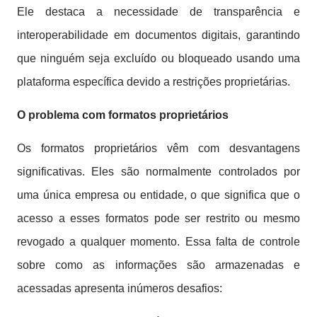
Ele destaca a necessidade de transparência e
interoperabilidade em documentos digitais, garantindo
que ninguém seja excluído ou bloqueado usando uma
plataforma específica devido a restrições proprietárias.
O problema com formatos proprietários
Os formatos proprietários vêm com desvantagens
significativas. Eles são normalmente controlados por
uma única empresa ou entidade, o que significa que o
acesso a esses formatos pode ser restrito ou mesmo
revogado a qualquer momento. Essa falta de controle
sobre como as informações são armazenadas e
acessadas apresenta inúmeros desafios: