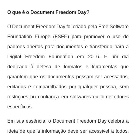
O que é o Document Freedom Day?
O Document Freedom Day foi criado pela Free Software
Foundation Europe (FSFE) para promover o uso de
padrões abertos para documentos e transferido para a
Digital Freedom Foundation em 2016. É um dia
dedicado à defesa de formatos e ferramentas que
garantem que os documentos possam ser acessados,
editados e compartilhados por qualquer pessoa, sem
restrições ou confiança em softwares ou fornecedores
específicos.
Em sua essência, o Document Freedom Day celebra a
ideia de que a informação deve ser acessível a todos.