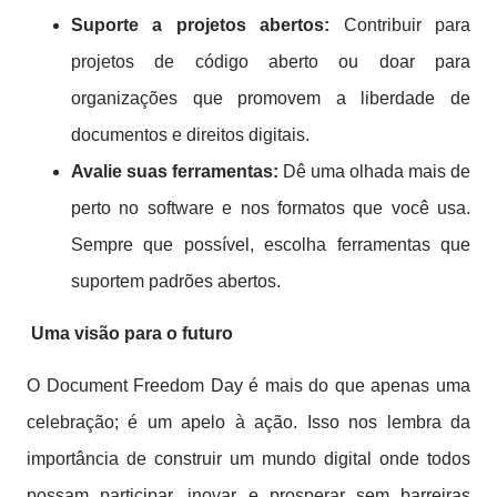
Suporte a projetos abertos:
Contribuir para
projetos de código aberto ou doar para
organizações que promovem a liberdade de
documentos e direitos digitais.
Avalie suas ferramentas:
Dê uma olhada mais de
perto no software e nos formatos que você usa.
Sempre que possível, escolha ferramentas que
suportem padrões abertos.
Uma visão para o futuro
O Document Freedom Day é mais do que apenas uma
celebração; é um apelo à ação. Isso nos lembra da
importância de construir um mundo digital onde todos
possam participar, inovar e prosperar sem barreiras