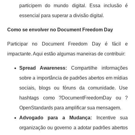
participem do mundo digital. Essa inclusão é
essencial para superar a divisão digital.
Como se envolver no
Document Freedom Day
Participar no Document Freedom Day é fácil e
impactante. Aqui estão algumas maneiras de contribuir:
Spread Awareness:
Compartilhe informações
sobre a importância de padrões abertos em mídias
sociais, blogs ou fóruns da comunidade. Use
hashtags como ?DocumentFreedomDay ou ?
OpenStandards para amplificar sua mensagem.
Advogado para a Mudança:
Incentive sua
organização ou governo a adotar padrões abertos