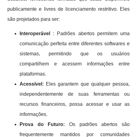
publicamente e livres de licenciamento restritivo. Eles
são projetados para ser:
Interoperável
: Padrões abertos permitem uma
comunicação perfeita entre diferentes softwares e
sistemas, permitindo que os usuários
compartilhem e acessem informações entre
plataformas.
Acessível:
Eles garantem que qualquer pessoa,
independentemente de suas ferramentas ou
recursos financeiros, possa acessar e usar as
informações.
Prova do Futuro:
Os padrões abertos são
frequentemente mantidos por comunidades