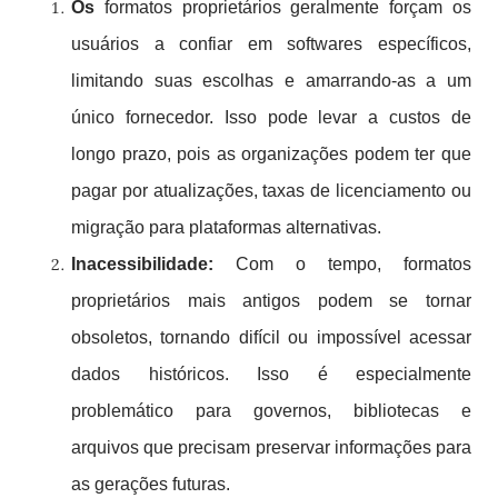
Os
formatos proprietários geralmente forçam os
usuários a confiar em softwares específicos,
limitando suas escolhas e amarrando-as a um
único fornecedor. Isso pode levar a custos de
longo prazo, pois as organizações podem ter que
pagar por atualizações, taxas de licenciamento ou
migração para plataformas alternativas.
Inacessibilidade:
Com o tempo, formatos
proprietários mais antigos podem se tornar
obsoletos, tornando difícil ou impossível acessar
dados históricos. Isso é especialmente
problemático para governos, bibliotecas e
arquivos que precisam preservar informações para
as gerações futuras.