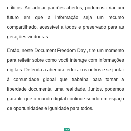
críticos. Ao adotar padrões abertos, podemos criar um
futuro em que a informação seja um recurso
compartilhado, acessível a todos e preservado para as
gerações vindouras.
Então, neste Document Freedom Day , tire um momento
para refletir sobre como você interage com informações
digitais. Defenda a abertura, educar os outros e se juntar
à comunidade global que trabalha para tornar a
liberdade documental uma realidade. Juntos, podemos
garantir que o mundo digital continue sendo um espaço
de oportunidades e igualdade para todos.