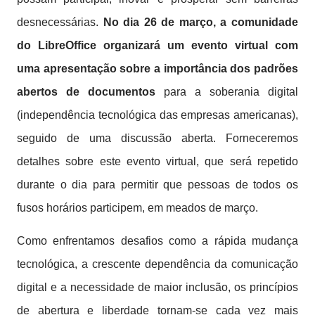
desnecessárias.
No dia 26 de março, a comunidade
do LibreOffice organizará um evento virtual com
uma apresentação sobre a importância dos padrões
abertos de documentos
para a soberania digital
(independência tecnológica das empresas americanas),
seguido de uma discussão aberta. Forneceremos
detalhes sobre este evento virtual, que será repetido
durante o dia para permitir que pessoas de todos os
fusos horários participem, em meados de março.
Como enfrentamos desafios como a rápida mudança
tecnológica, a crescente dependência da comunicação
digital e a necessidade de maior inclusão, os princípios
de abertura e liberdade tornam-se cada vez mais