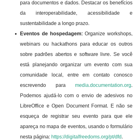
para documentos e dados. Destacar os benefícios
da interoperabilidade, acessibilidade e
sustentabilidade a longo prazo.
Eventos de hospedagem:
Organize workshops,
webinars ou hackathons para educar os outros
sobre padrões abertos e software livre. Se você
está planejando organizar um evento com sua
comunidade local, entre em contato conosco
escrevendo para
media.documentation.org
.
Podemos ajudá-lo com o envio de adesivos no
LibreOffice e Open Document Format. E não se
esqueça de registrar seu evento para que ele
apareça no mapa de eventos, usando o formulário
nesta página:
https://digitalfreedoms.org/pt/dfd
.