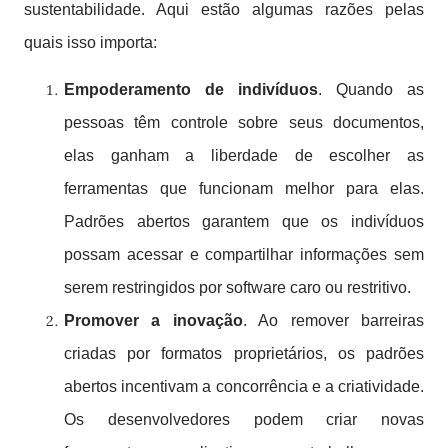
sustentabilidade. Aqui estão algumas razões pelas
quais isso importa:
Empoderamento de indivíduos
. Quando as
pessoas têm controle sobre seus documentos,
elas ganham a liberdade de escolher as
ferramentas que funcionam melhor para elas.
Padrões abertos garantem que os indivíduos
possam acessar e compartilhar informações sem
serem restringidos por software caro ou restritivo.
Promover a inovação
. Ao remover barreiras
criadas por formatos proprietários, os padrões
abertos incentivam a concorrência e a criatividade.
Os desenvolvedores podem criar novas