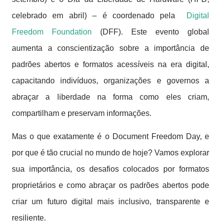
celebrado em abril) – é coordenado pela
Digital
Freedom Foundation
(DFF). Este evento global
aumenta a conscientização sobre a importância de
padrões abertos e formatos acessíveis na era digital,
capacitando indivíduos, organizações e governos a
abraçar a liberdade na forma como eles criam,
compartilham e preservam informações.
Mas o que exatamente é o Document Freedom Day, e
por que é tão crucial no mundo de hoje? Vamos explorar
sua importância, os desafios colocados por formatos
proprietários e como abraçar os padrões abertos pode
criar um futuro digital mais inclusivo, transparente e
resiliente.