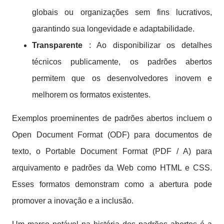
globais ou organizações sem fins lucrativos,
garantindo sua longevidade e adaptabilidade.
Transparente
: Ao disponibilizar os detalhes
técnicos publicamente, os padrões abertos
permitem que os desenvolvedores inovem e
melhorem os formatos existentes.
Exemplos proeminentes de padrões abertos incluem o
Open Document Format (ODF) para documentos de
texto, o Portable Document Format (PDF / A) para
arquivamento e padrões da Web como HTML e CSS.
Esses formatos demonstram como a abertura pode
promover a inovação e a inclusão.