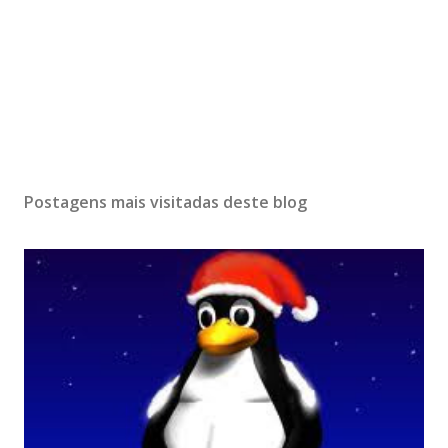
Postagens mais visitadas deste blog