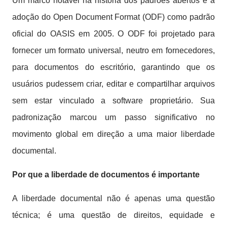
Um marco notável na história dos padrões abertos é a
adoção do Open Document Format (ODF) como padrão
oficial do OASIS em 2005. O ODF foi projetado para
fornecer um formato universal, neutro em fornecedores,
para documentos do escritório, garantindo que os
usuários pudessem criar, editar e compartilhar arquivos
sem estar vinculado a software proprietário. Sua
padronização marcou um passo significativo no
movimento global em direção a uma maior liberdade
documental.
Por que a liberdade de documentos é importante
A liberdade documental não é apenas uma questão
técnica; é uma questão de direitos, equidade e