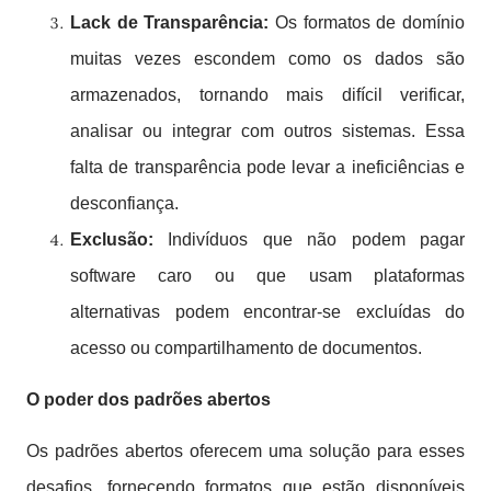
Lac
k de Transparência:
Os formatos de domínio
muitas vezes escondem como os dados são
armazenados, tornando mais difícil verificar,
analisar ou integrar com outros sistemas. Essa
falta de transparência pode levar a ineficiências e
desconfiança.
Exclusão:
Indivíduos que não podem pagar
software caro ou que usam plataformas
alternativas podem encontrar-se excluídas do
acesso ou compartilhamento de documentos.
O poder dos padrões abertos
Os padrões abertos oferecem uma solução para esses
desafios, fornecendo formatos que estão disponíveis