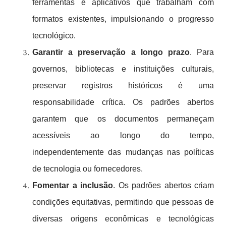
ferramentas e aplicativos que trabalham com
formatos existentes, impulsionando o progresso
tecnológico.
Garantir a preservação a longo prazo
. Para
governos, bibliotecas e instituições culturais,
preservar registros históricos é uma
responsabilidade crítica. Os padrões abertos
garantem que os documentos permaneçam
acessíveis ao longo do tempo,
independentemente das mudanças nas políticas
de tecnologia ou fornecedores.
Fomentar a inclusão
. Os padrões abertos criam
condições equitativas, permitindo que pessoas de
diversas origens econômicas e tecnológicas