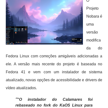
O
Projeto
Nobara é
uma
versão
modifica
da do
Fedora Linux com correções amigáveis ​​adicionadas a
ele.
A versão mais recente do projeto é baseada no
Fedora 41 e vem com um instalador de sistema
atualizado, novas opções de acessibilidade e drivers de
vídeo atualizados.
"O instalador do Calamares foi
rebaseado no fork do KaOS Linux para