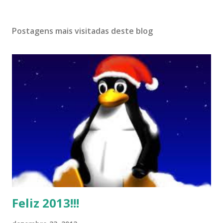
Postagens mais visitadas deste blog
Feliz 2013!!!