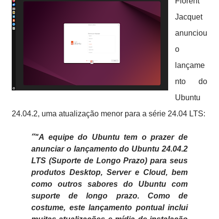
Florent
Jacquet
anunciou
o
lançame
nto do
Ubuntu
24.04.2, uma atualização menor para a série 24.04 LTS:
"A equipe do Ubuntu tem o prazer de
anunciar o lançamento do Ubuntu 24.04.2
LTS (Suporte de Longo Prazo) para seus
produtos Desktop, Server e Cloud, bem
como outros sabores do Ubuntu com
suporte de longo prazo. Como de
costume, este lançamento pontual inclui