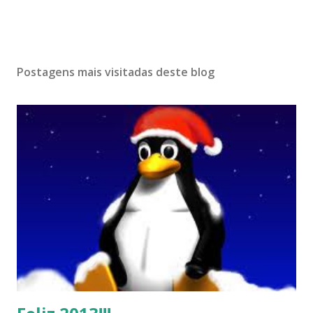
Postagens mais visitadas deste blog