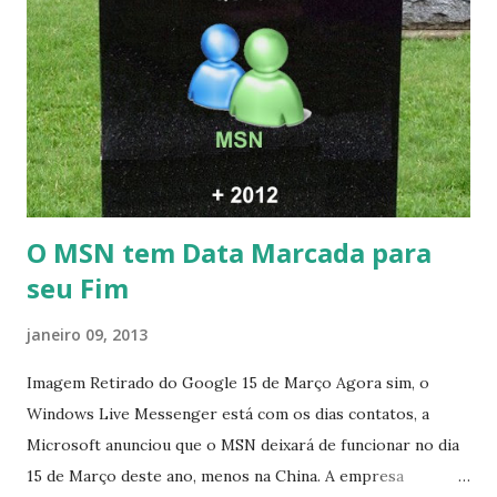
O MSN tem Data Marcada para
seu Fim
janeiro 09, 2013
Imagem Retirado do Google 15 de Março Agora sim, o
Windows Live Messenger está com os dias contatos, a
Microsoft anunciou que o MSN deixará de funcionar no dia
15 de Março deste ano, menos na China. A empresa