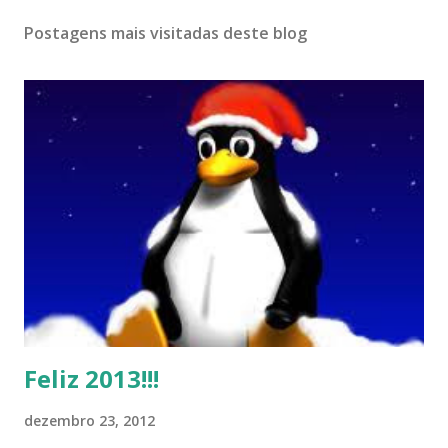
Postagens mais visitadas deste blog
Feliz 2013!!!
dezembro 23, 2012