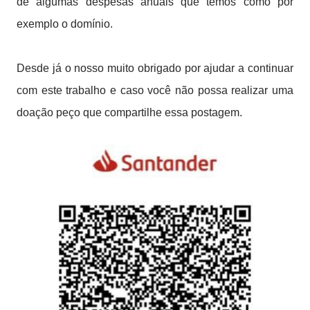
de algumas despesas anuais que temos como por
exemplo o domínio.
Desde já o nosso muito obrigado por ajudar a continuar
com este trabalho e caso você não possa realizar uma
doação peço que compartilhe essa postagem.