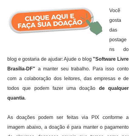
Você
gosta
das
postage
ns do
blog e
gostaria de ajudar:
Ajude o blog
"Software Livre
Brasília-DF"
a manter seu trabalho. Para isso
conto
com a colaboração dos leitores, das empresas e de
todos que podem fazer uma doação
de qualquer
quantia
.
As doações podem ser feitas via PIX conforme a
imagem abaixo,
a doação é para manter o pagamento