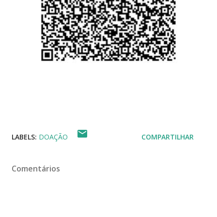
LABELS:
DOAÇÃO
COMPARTILHAR
Comentários