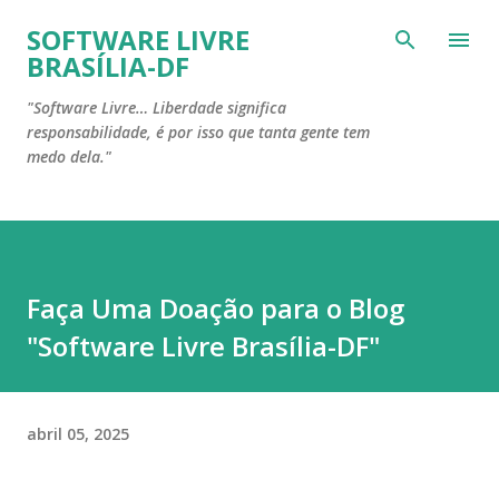
Pular para o conteúdo principal
SOFTWARE LIVRE
BRASÍLIA-DF
"Software Livre… Liberdade significa
responsabilidade, é por isso que tanta gente tem
medo dela."
Faça Uma Doação para o Blog
"Software Livre Brasília-DF"
abril 05, 2025